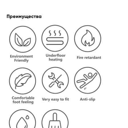
Преимущества