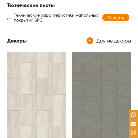
Технические листы
Технические характеристики напольных

Скачать
покрытий SPC
Декоры
Другие декоры