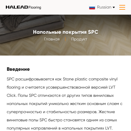
Russian
Напольные покрытия SPC
Главная
Продукт
Введение
SPC расшифровывается как Stone plastic composite vinyl
flooring и считается усовершенствованной версией LVT
Click. Полы SPC отличаются от других типов виниловых
напольных покрытий уникально жестким основным слоем с
суперпрочностью и стабильностью размеров. Жесткие
виниловые полы SPC быстро становятся одним из самых
популярных направлений в напольных покрытиях LVT.